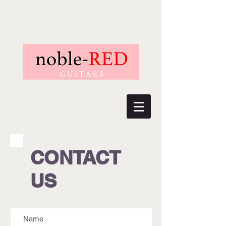
CONTACT
US