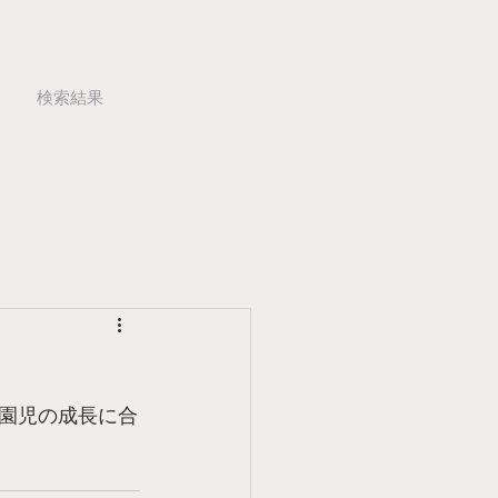
検索結果
園児の成長に合