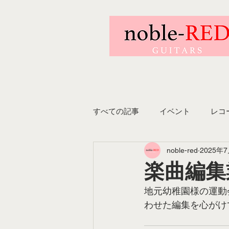
すべての記事
イベント
レコ
noble-red
2025年
楽曲編集業
地元幼稚園様の運動
わせた編集を心がけ