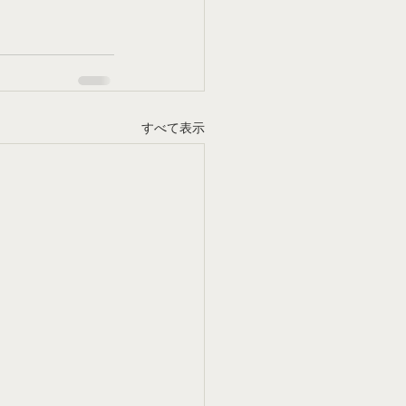
すべて表示