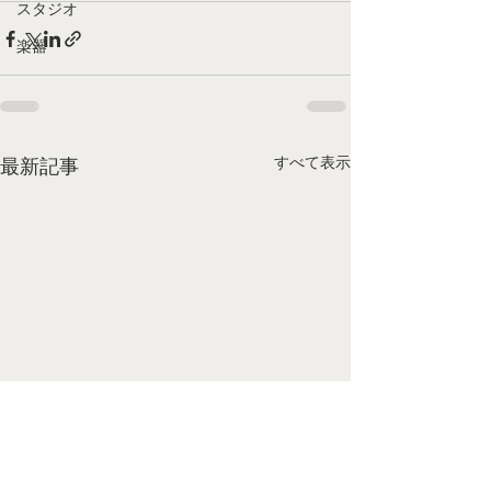
スタジオ
楽器
すべて表示
最新記事