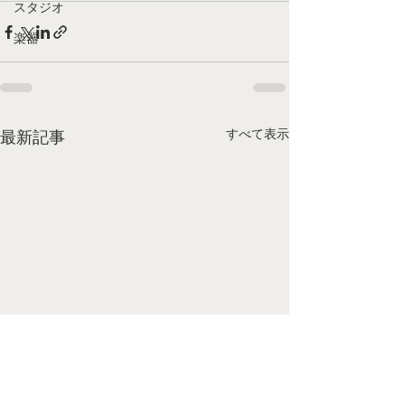
スタジオ
楽器
すべて表示
最新記事