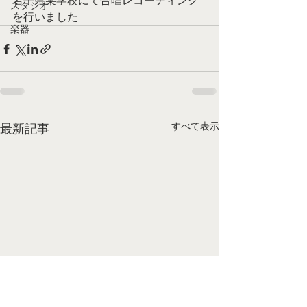
岩手県某学校にて合唱レコーディング
スタジオ
を行いました
楽器
すべて表示
最新記事